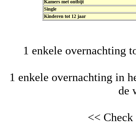
Kamers met ontbijt
Single
Kinderen tot 12 jaar
1 enkele overnachting t
1 enkele overnachting in h
de 
<< Check 