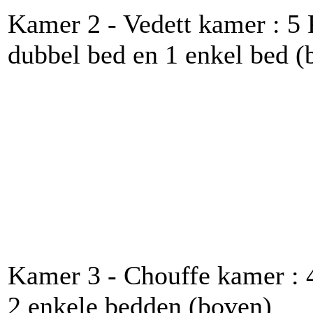
Kamer 2 - Vedett kamer : 5 P
dubbel bed en 1 enkel bed (
Kamer 3 - Chouffe kamer : 4
2 enkele bedden (boven)