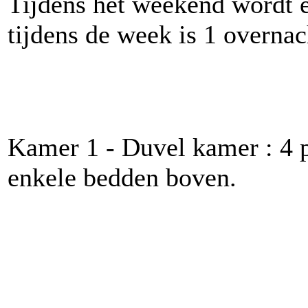
Tijdens het weekend wordt e
tijdens de week is 1 overna
Kamer 1 - Duvel kamer : 4 p
enkele bedden boven.