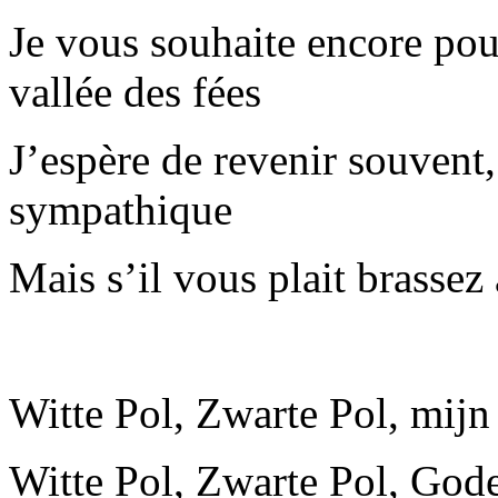
Je vous souhaite encore pour
vallée des fées
J’espère de revenir souvent,
sympathique
Mais s’il vous plait brassez
Witte Pol, Zwarte Pol, mijn 
Witte Pol, Zwarte Pol, Gode