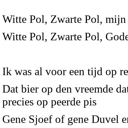
Witte Pol, Zwarte Pol, mijn 
Witte Pol, Zwarte Pol, Gode
Ik was al voor een tijd op re
Dat bier op den vreemde dat
precies op peerde pis
Gene Sjoef of gene Duvel en