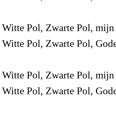
Witte Pol, Zwarte Pol, mijn 
Witte Pol, Zwarte Pol, Gode
Witte Pol, Zwarte Pol, mijn 
Witte Pol, Zwarte Pol, Gode