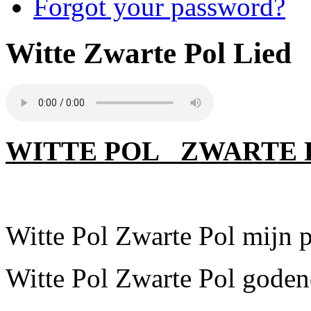
Forgot your password?
Witte Zwarte Pol Lied
WITTE POL ZWARTE 
Witte Pol Zwarte Pol mijn p
Witte Pol Zwarte Pol godend