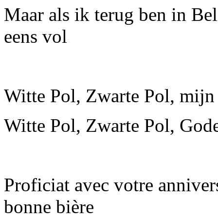
Maar als ik terug ben in Be
eens vol
Witte Pol, Zwarte Pol, mijn 
Witte Pol, Zwarte Pol, Gode
Proficiat avec votre annivers
bonne bière