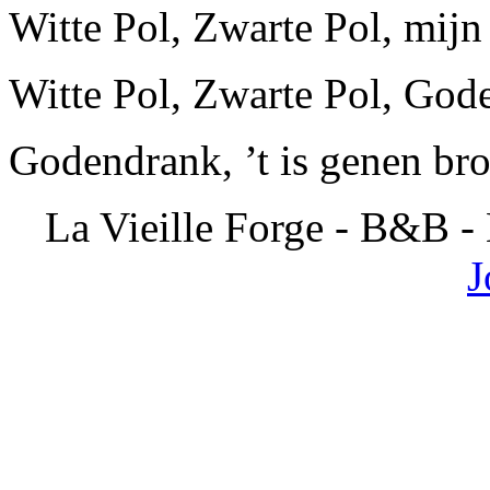
Witte Pol, Zwarte Pol, mijn 
Witte Pol, Zwarte Pol, Gode
Godendrank, ’t is genen bro
La Vieille Forge - B&B -
J